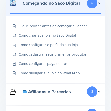
Começando no Saco Digital
6
O que revisar antes de começar a vender
Como criar sua loja no Saco Digital
Como configurar o perfil da sua loja
Como cadastrar seus primeiros produtos
Como configurar pagamentos
Como divulgar sua loja no WhatsApp
Afiliados e Parcerias
3