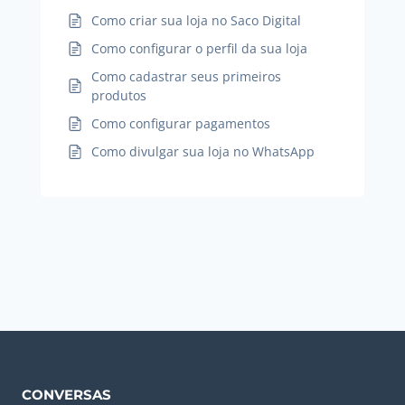
Como criar sua loja no Saco Digital
Como configurar o perfil da sua loja
Como cadastrar seus primeiros
produtos
Como configurar pagamentos
Como divulgar sua loja no WhatsApp
CONVERSAS