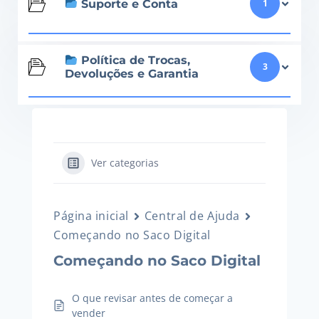
Suporte e Conta
1
Política de Trocas,
3
Devoluções e Garantia
Ver categorias
Página inicial
Central de Ajuda
Começando no Saco Digital
Começando no Saco Digital
O que revisar antes de começar a
vender