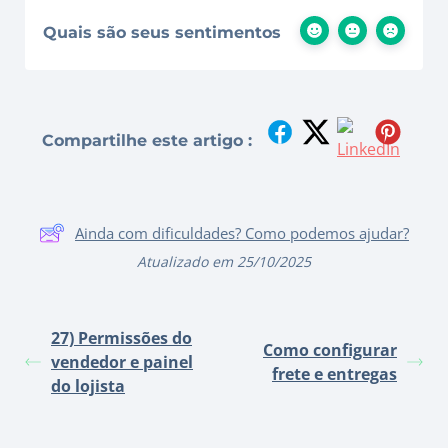
Quais são seus sentimentos
Compartilhe este artigo :
Ainda com dificuldades? Como podemos ajudar?
Atualizado em 25/10/2025
27) Permissões do
Como configurar
vendedor e painel
frete e entregas
do lojista