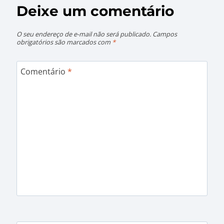
Deixe um comentário
O seu endereço de e-mail não será publicado.
Campos
obrigatórios são marcados com
*
Comentário
*