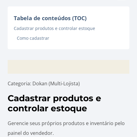
Tabela de conteúdos (TOC)
Cadastrar produtos e controlar estoque
Como cadastrar
Categoria: Dokan (Multi-Lojista)
Cadastrar produtos e
controlar estoque
Gerencie seus próprios produtos e inventário pelo
painel do vendedor.