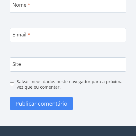
Nome
*
E-mail
*
Site
Salvar meus dados neste navegador para a próxima
vez que eu comentar.