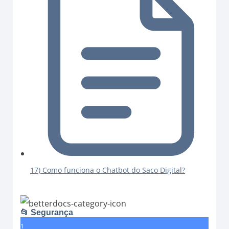
17) Como funciona o Chatbot do Saco Digital?
📂 Segurança
1