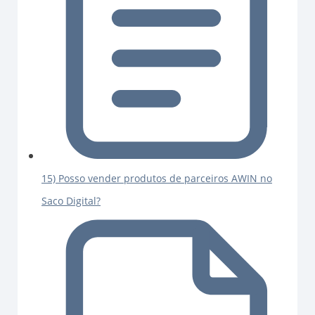
15) Posso vender produtos de parceiros AWIN no
Saco Digital?