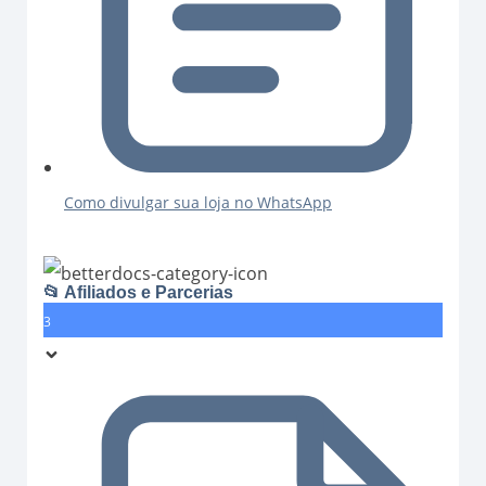
Como divulgar sua loja no WhatsApp
📂 Afiliados e Parcerias
3