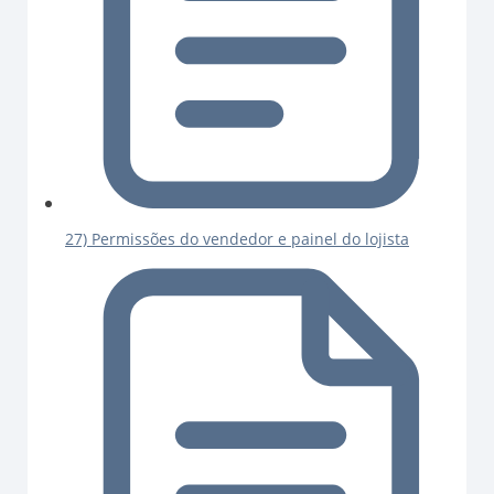
27) Permissões do vendedor e painel do lojista