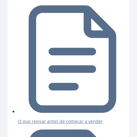
O que revisar antes de começar a vender