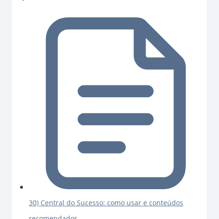
30) Central do Sucesso: como usar e conteúdos
recomendados