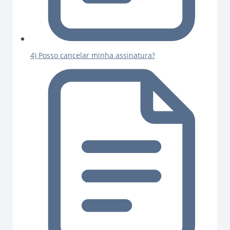
4) Posso cancelar minha assinatura?