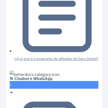
14) O que é o programa de afiliados do Saco Digital?
📂 Chatbot e WhatsApp
3