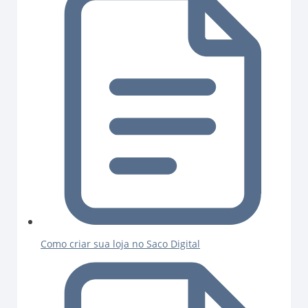
Como criar sua loja no Saco Digital