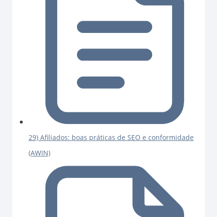
29) Afiliados: boas práticas de SEO e conformidade
(AWIN)