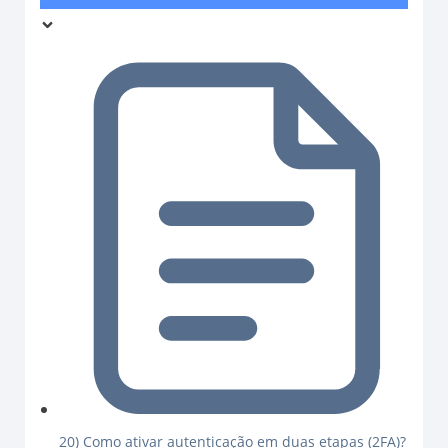
20) Como ativar autenticação em duas etapas (2FA)?