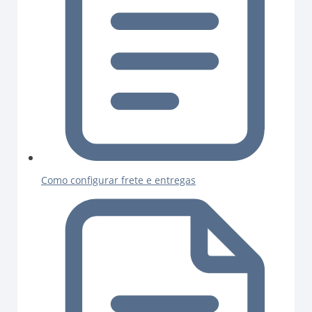
Como configurar frete e entregas