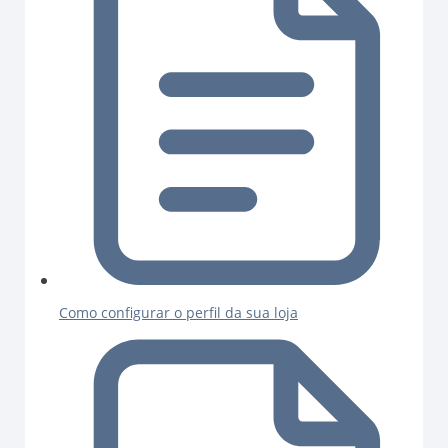
Como configurar o perfil da sua loja