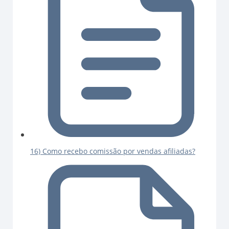
16) Como recebo comissão por vendas afiliadas?