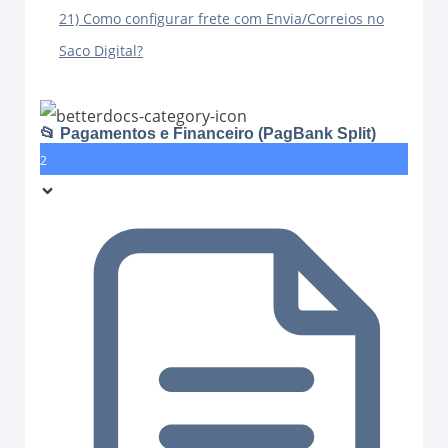
21) Como configurar frete com Envia/Correios no
Saco Digital?
📂 Pagamentos e Financeiro (PagBank Split)
2