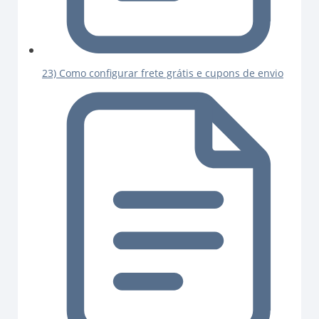
23) Como configurar frete grátis e cupons de envio