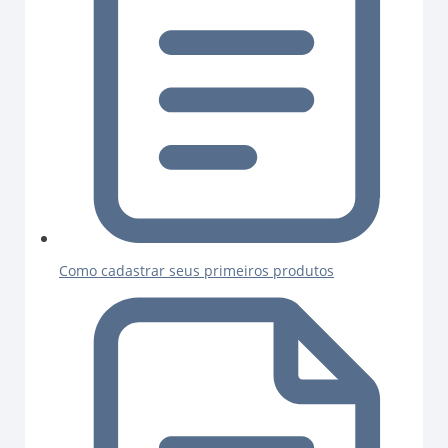
Como cadastrar seus primeiros produtos