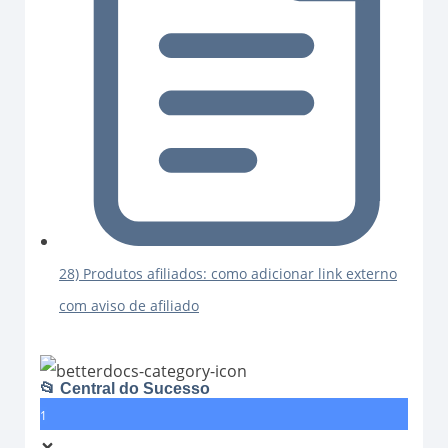
28) Produtos afiliados: como adicionar link externo
com aviso de afiliado
📂 Central do Sucesso
1