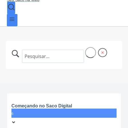
Começando no Saco Digital
6