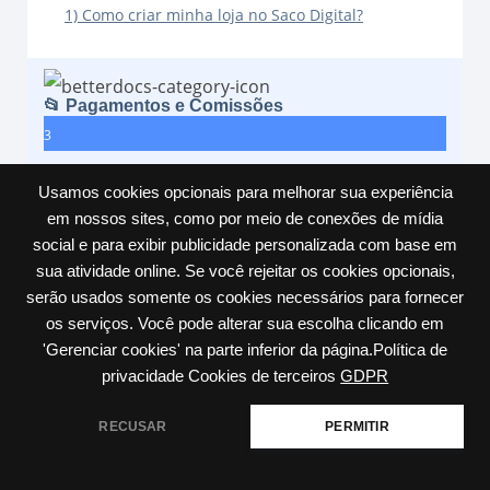
1) Como criar minha loja no Saco Digital?
📂 Pagamentos e Comissões
3
Usamos cookies opcionais para melhorar sua experiência
em nossos sites, como por meio de conexões de mídia
social e para exibir publicidade personalizada com base em
sua atividade online. Se você rejeitar os cookies opcionais,
serão usados somente os cookies necessários para fornecer
os serviços. Você pode alterar sua escolha clicando em
'Gerenciar cookies' na parte inferior da página.Política de
privacidade Cookies de terceiros
GDPR
RECUSAR
PERMITIR