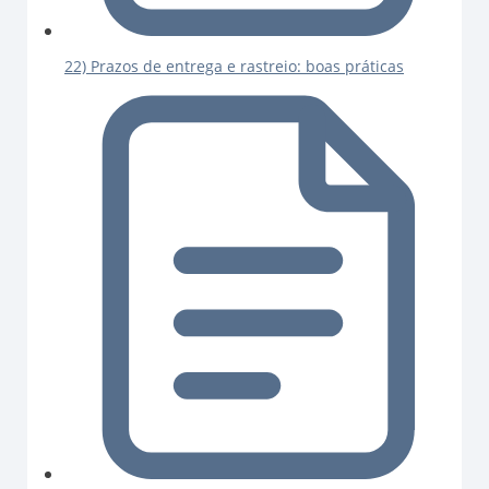
22) Prazos de entrega e rastreio: boas práticas