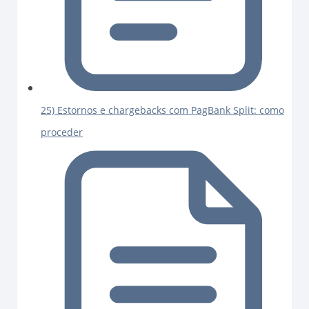
25) Estornos e chargebacks com PagBank Split: como
proceder