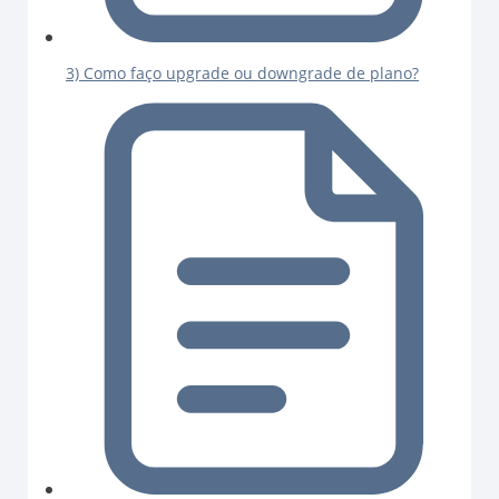
3) Como faço upgrade ou downgrade de plano?