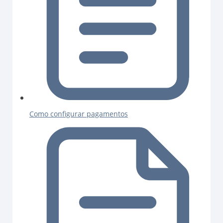
Como configurar pagamentos