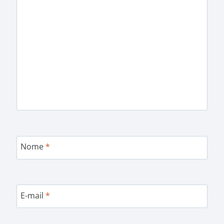
Nome
*
E-mail
*