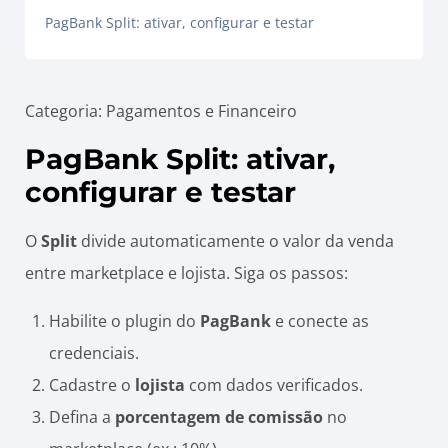
PagBank Split: ativar, configurar e testar
Categoria: Pagamentos e Financeiro
PagBank Split: ativar,
configurar e testar
O
Split
divide automaticamente o valor da venda
entre marketplace e lojista. Siga os passos:
Habilite o plugin do
PagBank
e conecte as
credenciais.
Cadastre o
lojista
com dados verificados.
Defina a
porcentagem de comissão
no