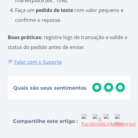
marketplace (ex.: 10%).
Faça um
pedido de teste
com valor pequeno e
confirme o repasse.
Boas práticas:
registre logs de transação e valide o
status do pedido antes de enviar.
Falar com o Suporte
Quais são seus sentimentos
Compartilhe este artigo :