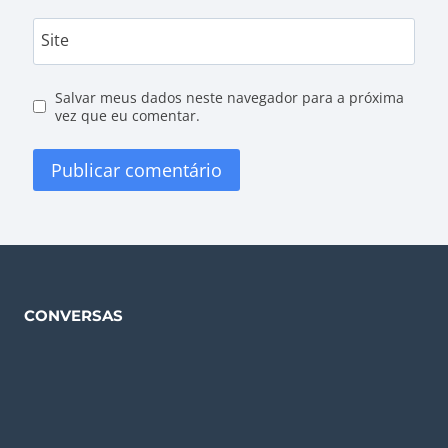
Site
Salvar meus dados neste navegador para a próxima
vez que eu comentar.
CONVERSAS