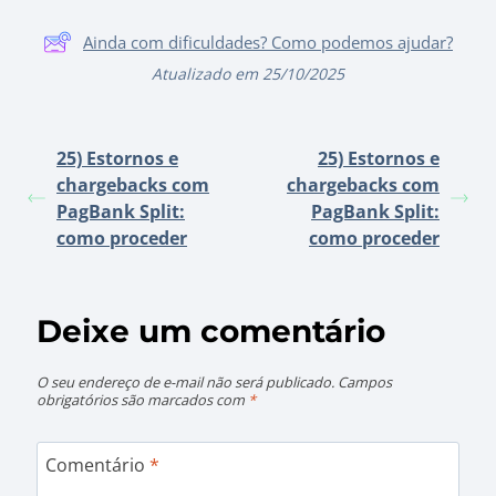
Ainda com dificuldades? Como podemos ajudar?
Atualizado em 25/10/2025
25) Estornos e
25) Estornos e
chargebacks com
chargebacks com
PagBank Split:
PagBank Split:
como proceder
como proceder
Deixe um comentário
O seu endereço de e-mail não será publicado.
Campos
obrigatórios são marcados com
*
Comentário
*