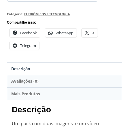
Categoria:
ELETRÔNICOS E TECNOLOGIA
Compartilhe isso:
Facebook
WhatsApp
X
Telegram
Descrição
Avaliações (0)
Mais Produtos
Descrição
Um pack com duas imagens e um vídeo