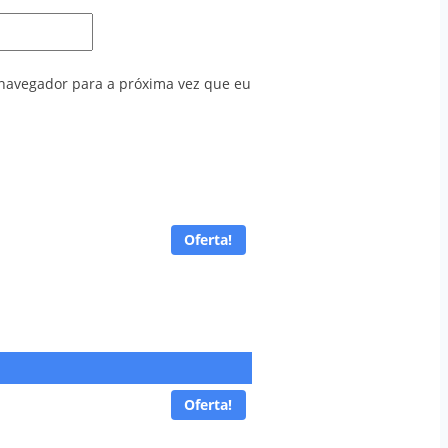
navegador para a próxima vez que eu
Oferta!
Oferta!