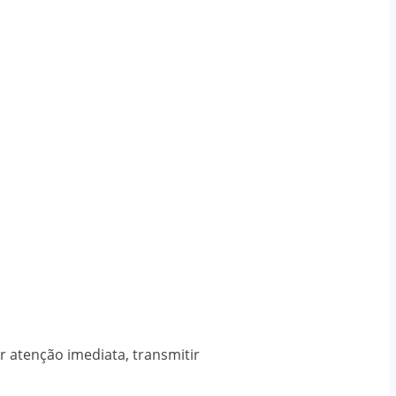
 atenção imediata, transmitir