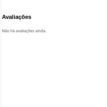
Avaliações
Não há avaliações ainda.