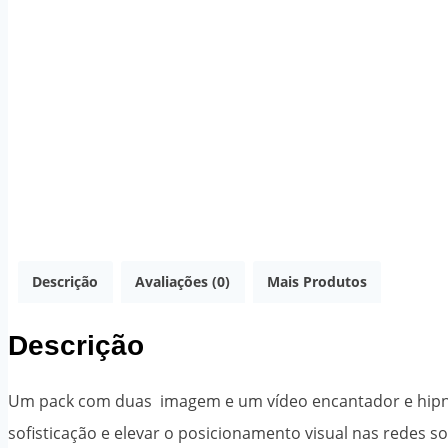
Descrição
Avaliações (0)
Mais Produtos
Descrição
Um pack com duas imagem e um vídeo encantador e hipnoti
sofisticação e elevar o posicionamento visual nas redes soc