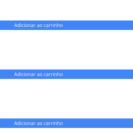
Adicionar ao carrinho
Adicionar ao carrinho
Adicionar ao carrinho