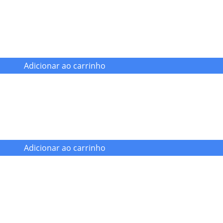
Adicionar ao carrinho
Adicionar ao carrinho