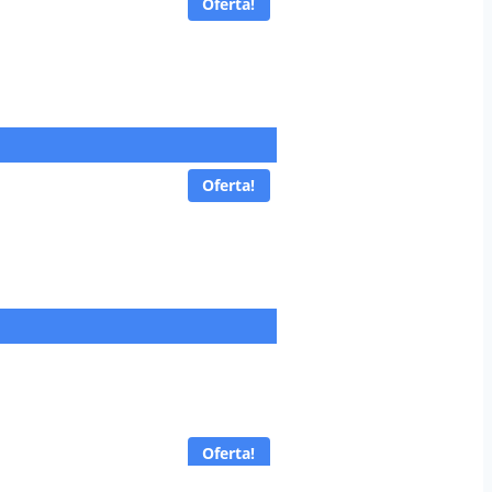
Oferta!
Oferta!
Oferta!