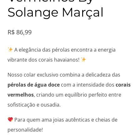
Solange Marçal
R$
86,99
A elegância das pérolas encontra a energia
vibrante dos corais havaianos!
Nosso colar exclusivo combina a delicadeza das
pérolas de água doce
com a intensidade dos
corais
vermelhos
, criando um equilíbrio perfeito entre
sofisticação e ousadia.
Para quem ama joias autênticas e cheias de
personalidade!