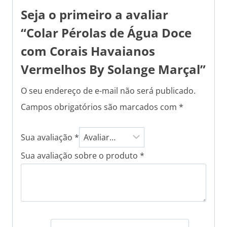
Seja o primeiro a avaliar
“Colar Pérolas de Água Doce
com Corais Havaianos
Vermelhos By Solange Marçal”
O seu endereço de e-mail não será publicado.
Campos obrigatórios são marcados com
*
Sua avaliação
*
Sua avaliação sobre o produto
*