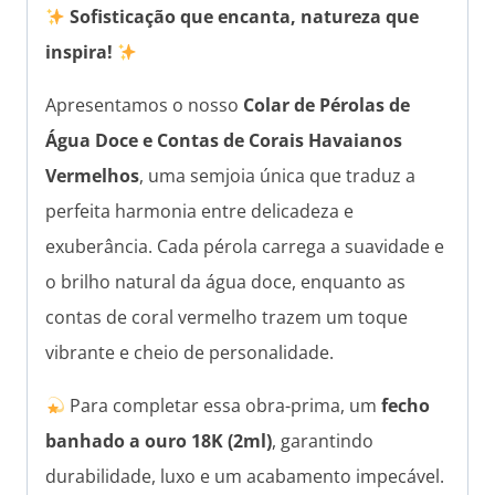
Sofisticação que encanta, natureza que
inspira!
Apresentamos o nosso
Colar de Pérolas de
Água Doce e Contas de Corais Havaianos
Vermelhos
, uma semjoia única que traduz a
perfeita harmonia entre delicadeza e
exuberância. Cada pérola carrega a suavidade e
o brilho natural da água doce, enquanto as
contas de coral vermelho trazem um toque
vibrante e cheio de personalidade.
Para completar essa obra-prima, um
fecho
banhado a ouro 18K (2ml)
, garantindo
durabilidade, luxo e um acabamento impecável.