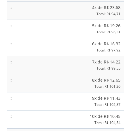
By
4x de R$ 23,68
Solange
Total: R$ 94,71
Marçal
5x de R$ 19,26
Total: R$ 96,31
quantidade
6x de R$ 16,32
Total: R$ 97,92
7x de R$ 14,22
Total: R$ 99,55
8x de R$ 12,65
Total: R$ 101,20
9x de R$ 11,43
Total: R$ 102,87
10x de R$ 10,45
Total: R$ 104,54