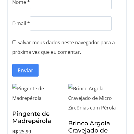
Nome
*
E-mail
*
Salvar meus dados neste navegador para a
próxima vez que eu comentar.
Pingente de
Madrepérola
Brinco Argola
Cravejado de
R$
25,99