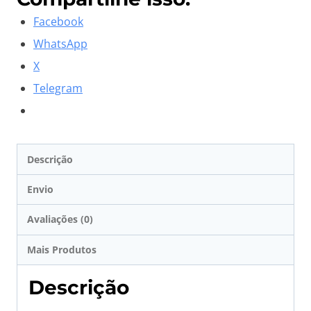
Facebook
WhatsApp
X
Telegram
Descrição
Envio
Avaliações (0)
Mais Produtos
Descrição