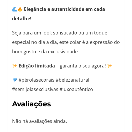
Elegância e autenticidade em cada
detalhe!
Seja para um look sofisticado ou um toque
especial no dia a dia, este colar é a expressão do
bom gosto e da exclusividade.
Edição limitada
– garanta o seu agora!
#pérolasecorais #belezanatural
#semijoiasexclusivas #luxoautêntico
Avaliações
Não há avaliações ainda.