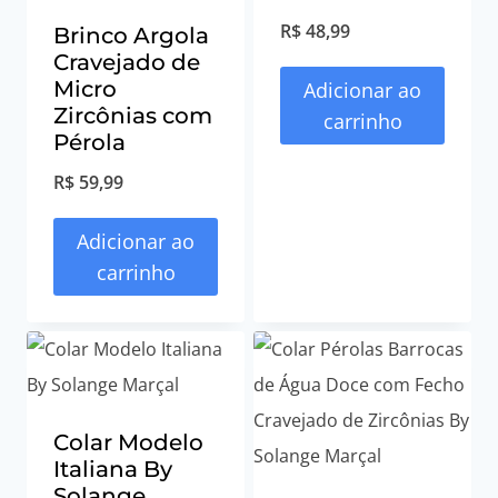
R$
48,99
Brinco Argola
Cravejado de
Micro
Adicionar ao
Zircônias com
carrinho
Pérola
R$
59,99
Adicionar ao
carrinho
Colar Modelo
Italiana By
Solange