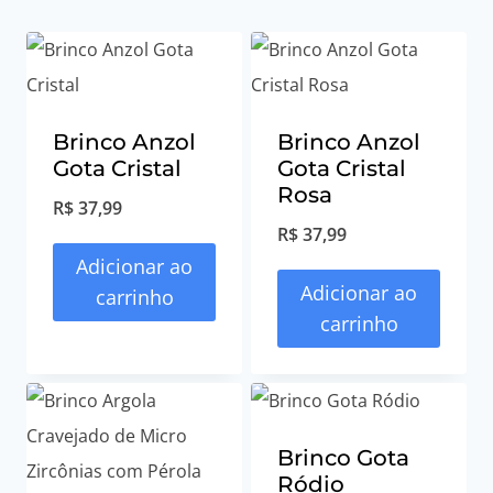
Brinco Anzol
Brinco Anzol
Gota Cristal
Gota Cristal
Rosa
R$
37,99
R$
37,99
Adicionar ao
Adicionar ao
carrinho
carrinho
Brinco Gota
Ródio