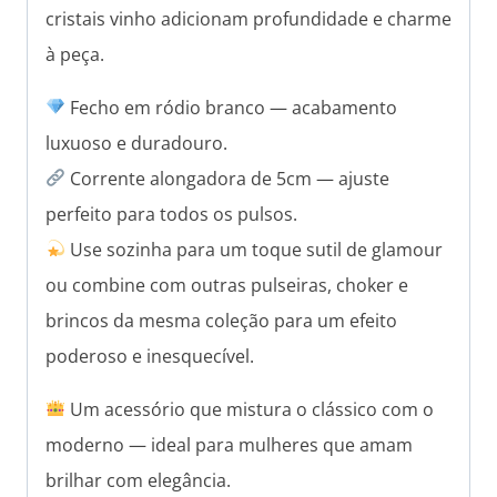
cristais vinho adicionam profundidade e charme
à peça.
Fecho em ródio branco — acabamento
luxuoso e duradouro.
Corrente alongadora de 5cm — ajuste
perfeito para todos os pulsos.
Use sozinha para um toque sutil de glamour
ou combine com outras pulseiras, choker e
brincos da mesma coleção para um efeito
poderoso e inesquecível.
Um acessório que mistura o clássico com o
moderno — ideal para mulheres que amam
brilhar com elegância.