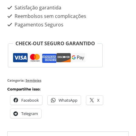
Satisfação garantida
Reembolsos sem complicações
Pagamentos Seguros
CHECK-OUT SEGURO GARANTIDO
Categoria:
Semijoias
Compartilhe isso:
Facebook
WhatsApp
X
Telegram