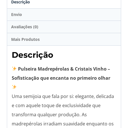
Descrição
Envio
Avaliações (0)
Mais Produtos
Descrição
Pulseira Madrepérolas & Cristais Vinho –
Sofisticação que encanta no primeiro olhar
Uma semijoia que fala por si: elegante, delicada
e com aquele toque de exclusividade que
transforma qualquer produção. As
madrepérolas irradiam suavidade enquanto os