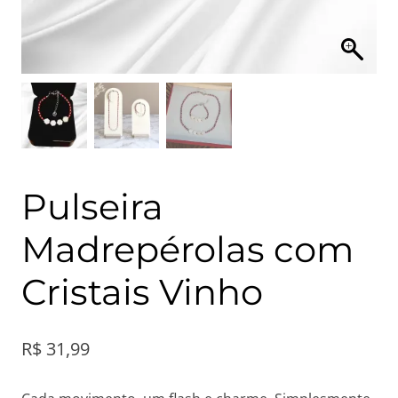
Pulseira
Madrepérolas com
Cristais Vinho
R$
31,99