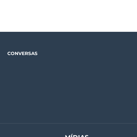
CONVERSAS