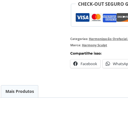
CHECK-OUT SEGURO 
Categorias:
Harmonização Orofacial
Marca:
Harmony Sculpt
Compartilhe isso:
Facebook
WhatsA
Mais Produtos