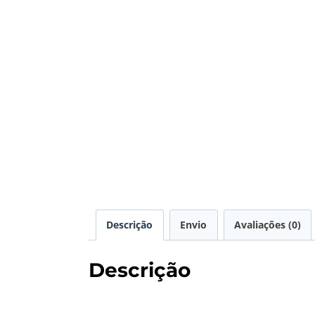
Descrição
Envio
Avaliações (0)
Descrição