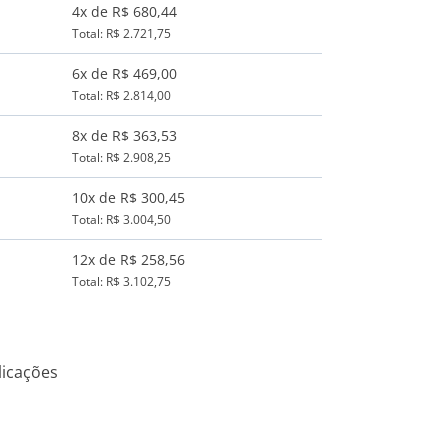
4x de R$ 680,44
Total: R$ 2.721,75
6x de R$ 469,00
Total: R$ 2.814,00
8x de R$ 363,53
Total: R$ 2.908,25
10x de R$ 300,45
Total: R$ 3.004,50
12x de R$ 258,56
Total: R$ 3.102,75
icações