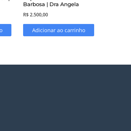
Barbosa | Dra Angela
R$
2.500,00
o
Adicionar ao carrinho