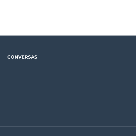
CONVERSAS