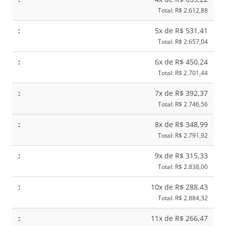
Total: R$ 2.612,88
5x de R$ 531,41
Total: R$ 2.657,04
6x de R$ 450,24
Total: R$ 2.701,44
7x de R$ 392,37
Total: R$ 2.746,56
8x de R$ 348,99
Total: R$ 2.791,92
9x de R$ 315,33
Total: R$ 2.838,00
10x de R$ 288,43
Total: R$ 2.884,32
11x de R$ 266,47