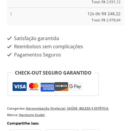
Total: R$ 2.931,12
12x de R$ 248,22
Total: R$ 2.978,64
Satisfação garantida
Reembolsos sem complicações
Pagamentos Seguros
CHECK-OUT SEGURO GARANTIDO
Categorias:
Harmonização Orofacial
,
SAÚDE, BELEZA E ESTÉTICA
Marca:
Harmony Sculpt
Compartilhe isso: