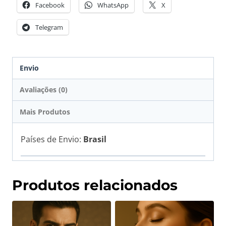
Facebook
WhatsApp
X
Telegram
Envio
Avaliações (0)
Mais Produtos
Países de Envio:
Brasil
Produtos relacionados