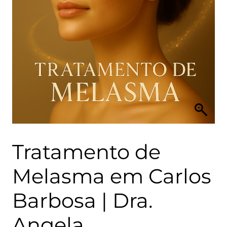
Tratamento de
Melasma em Carlos
Barbosa | Dra.
Angela