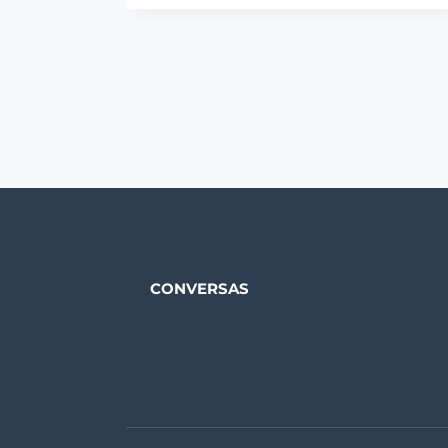
NATAL
CONVERSAS