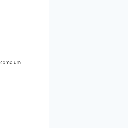
, como um