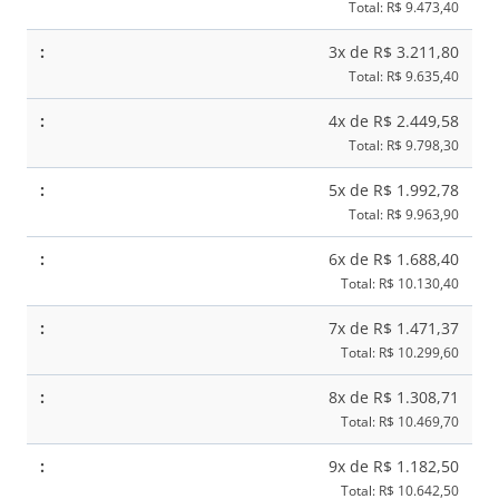
Barbosa
Total: R$ 9.473,40
|
3x de R$ 3.211,80
Dra.
Total: R$ 9.635,40
Angela
4x de R$ 2.449,58
quantidade
Total: R$ 9.798,30
5x de R$ 1.992,78
Total: R$ 9.963,90
6x de R$ 1.688,40
Total: R$ 10.130,40
7x de R$ 1.471,37
Total: R$ 10.299,60
8x de R$ 1.308,71
Total: R$ 10.469,70
9x de R$ 1.182,50
Total: R$ 10.642,50