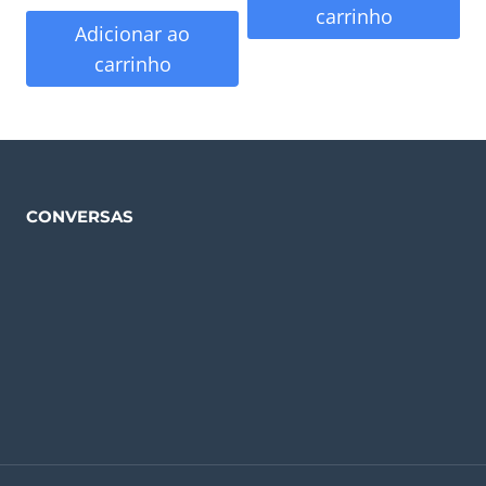
carrinho
Adicionar ao
carrinho
CONVERSAS