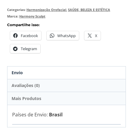
Categorias:
Harmonização Orofacial
,
SAÚDE, BELEZA E ESTÉTICA
Marca:
Harmony Sculpt
Compartilhe isso:
Facebook
WhatsApp
X
Telegram
Envio
Avaliações (0)
Mais Produtos
Países de Envio:
Brasil