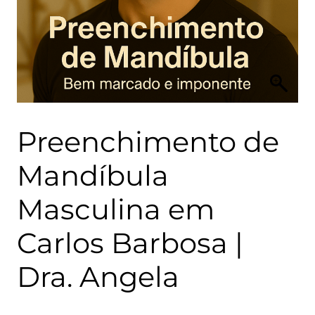
Preenchimento de
Mandíbula
Masculina em
Carlos Barbosa |
Dra. Angela