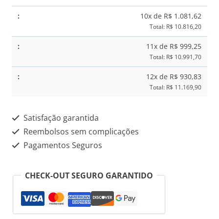
10x de R$ 1.081,62
Total: R$ 10.816,20
11x de R$ 999,25
Total: R$ 10.991,70
12x de R$ 930,83
Total: R$ 11.169,90
Satisfação garantida
Reembolsos sem complicações
Pagamentos Seguros
CHECK-OUT SEGURO GARANTIDO