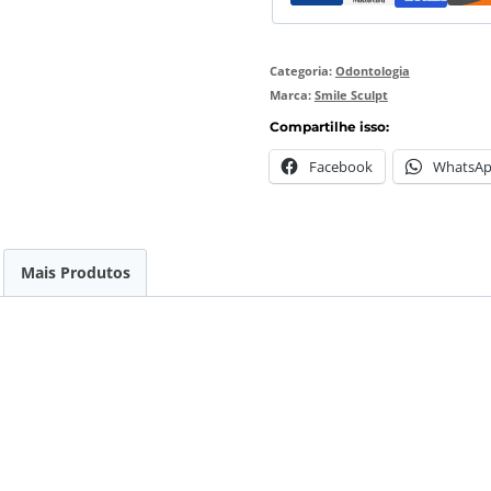
Categoria:
Odontologia
Marca:
Smile Sculpt
Compartilhe isso:
Facebook
WhatsA
Mais Produtos