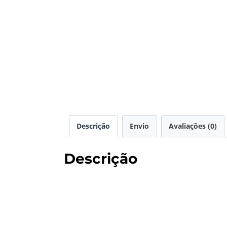
Descrição
Envio
Avaliações (0)
Descrição