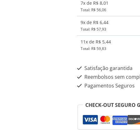
quantidade
7x de R$ 8,01
Total: R$ 56,06
9x de R$ 6,44
Total: R$ 57,93
11x de R$ 5,44
Total: R$ 59,83
Satisfação garantida
Reembolsos sem compl
Pagamentos Seguros
CHECK-OUT SEGURO 