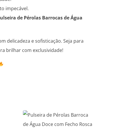
to impecável.
Pulseira de Pérolas Barrocas de Água
m delicadeza e sofisticação. Seja para
ra brilhar com exclusividade!