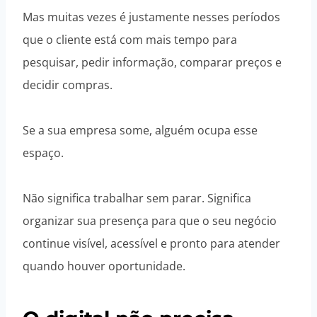
Mas muitas vezes é justamente nesses períodos
que o cliente está com mais tempo para
pesquisar, pedir informação, comparar preços e
decidir compras.
Se a sua empresa some, alguém ocupa esse
espaço.
Não significa trabalhar sem parar. Significa
organizar sua presença para que o seu negócio
continue visível, acessível e pronto para atender
quando houver oportunidade.