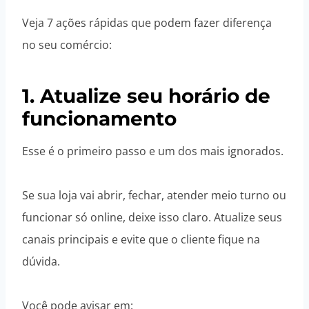
Veja 7 ações rápidas que podem fazer diferença
no seu comércio:
1. Atualize seu horário de
funcionamento
Esse é o primeiro passo e um dos mais ignorados.
Se sua loja vai abrir, fechar, atender meio turno ou
funcionar só online, deixe isso claro. Atualize seus
canais principais e evite que o cliente fique na
dúvida.
Você pode avisar em: