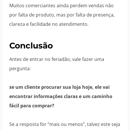
Muitos comerciantes ainda perdem vendas não
por falta de produto, mas por falta de presença,
clareza e facilidade no atendimento.
Conclusão
Antes de entrar no feriadão, vale fazer uma
pergunta:
se um cliente procurar sua loja hoje, ele vai
encontrar informações claras e um caminho
fácil para comprar?
Se a resposta for “mais ou menos”, talvez este seja