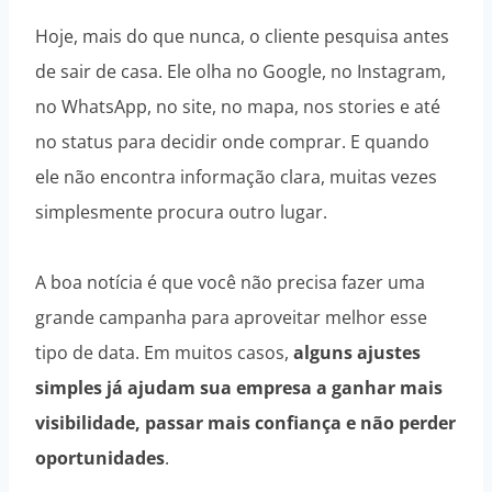
Hoje, mais do que nunca, o cliente pesquisa antes
de sair de casa. Ele olha no Google, no Instagram,
no WhatsApp, no site, no mapa, nos stories e até
no status para decidir onde comprar. E quando
ele não encontra informação clara, muitas vezes
simplesmente procura outro lugar.
A boa notícia é que você não precisa fazer uma
grande campanha para aproveitar melhor esse
tipo de data. Em muitos casos,
alguns ajustes
simples já ajudam sua empresa a ganhar mais
visibilidade, passar mais confiança e não perder
oportunidades
.