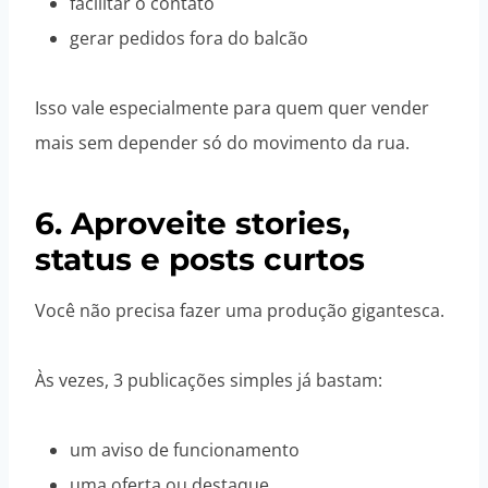
facilitar o contato
gerar pedidos fora do balcão
Isso vale especialmente para quem quer vender
mais sem depender só do movimento da rua.
6. Aproveite stories,
status e posts curtos
Você não precisa fazer uma produção gigantesca.
Às vezes, 3 publicações simples já bastam:
um aviso de funcionamento
uma oferta ou destaque