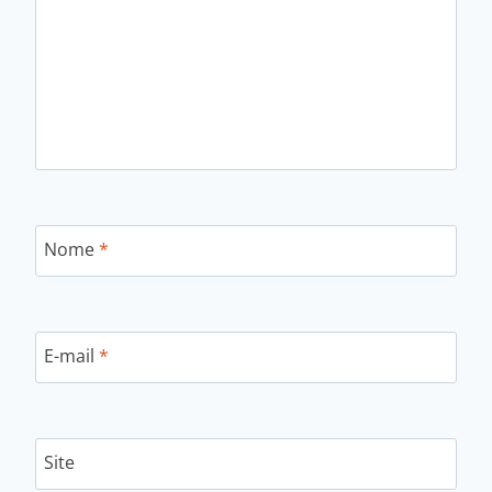
Nome
*
E-mail
*
Site