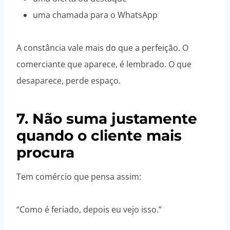
uma chamada para o WhatsApp
A constância vale mais do que a perfeição. O
comerciante que aparece, é lembrado. O que
desaparece, perde espaço.
7. Não suma justamente
quando o cliente mais
procura
Tem comércio que pensa assim:
“Como é feriado, depois eu vejo isso.”