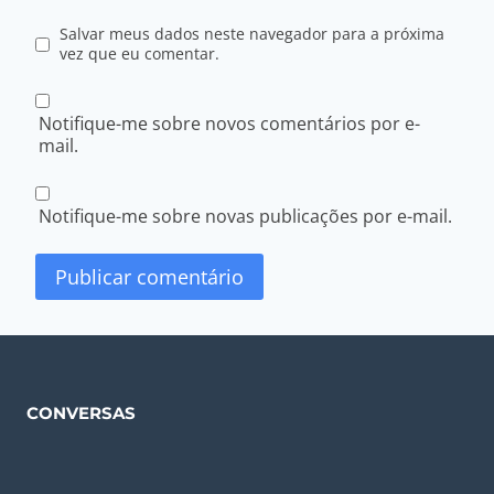
Salvar meus dados neste navegador para a próxima
vez que eu comentar.
Notifique-me sobre novos comentários por e-
mail.
Notifique-me sobre novas publicações por e-mail.
CONVERSAS