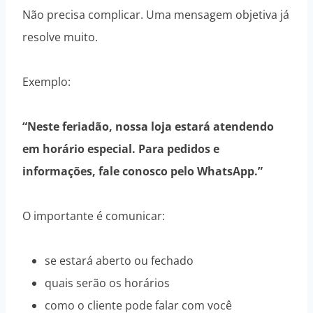
Não precisa complicar. Uma mensagem objetiva já
resolve muito.
Exemplo:
“Neste feriadão, nossa loja estará atendendo
em horário especial. Para pedidos e
informações, fale conosco pelo WhatsApp.”
O importante é comunicar:
se estará aberto ou fechado
quais serão os horários
como o cliente pode falar com você