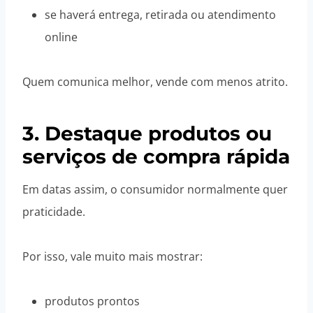
se haverá entrega, retirada ou atendimento
online
Quem comunica melhor, vende com menos atrito.
3. Destaque produtos ou
serviços de compra rápida
Em datas assim, o consumidor normalmente quer
praticidade.
Por isso, vale muito mais mostrar:
produtos prontos