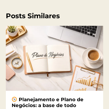
Posts Similares
Planejamento e Plano de
Negócios: a base de todo