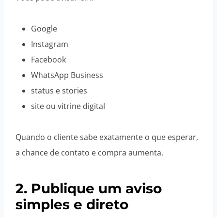
Google
Instagram
Facebook
WhatsApp Business
status e stories
site ou vitrine digital
Quando o cliente sabe exatamente o que esperar,
a chance de contato e compra aumenta.
2. Publique um aviso
simples e direto