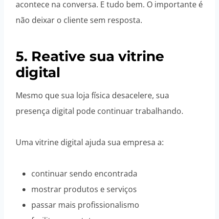
acontece na conversa. E tudo bem. O importante é
não deixar o cliente sem resposta.
5. Reative sua vitrine
digital
Mesmo que sua loja física desacelere, sua
presença digital pode continuar trabalhando.
Uma vitrine digital ajuda sua empresa a:
continuar sendo encontrada
mostrar produtos e serviços
passar mais profissionalismo