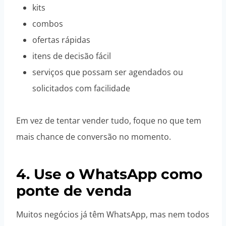
kits
combos
ofertas rápidas
itens de decisão fácil
serviços que possam ser agendados ou
solicitados com facilidade
Em vez de tentar vender tudo, foque no que tem
mais chance de conversão no momento.
4. Use o WhatsApp como
ponte de venda
Muitos negócios já têm WhatsApp, mas nem todos