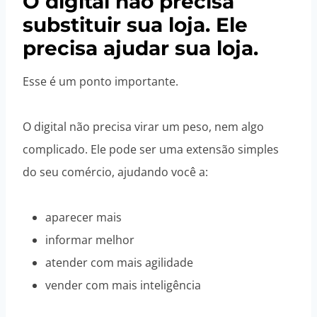
O digital não precisa
substituir sua loja. Ele
precisa ajudar sua loja.
Esse é um ponto importante.
O digital não precisa virar um peso, nem algo
complicado. Ele pode ser uma extensão simples
do seu comércio, ajudando você a:
aparecer mais
informar melhor
atender com mais agilidade
vender com mais inteligência