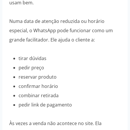
usam bem.
Numa data de atenção reduzida ou horário
especial, o WhatsApp pode funcionar como um
grande facilitador. Ele ajuda o cliente a:
tirar dúvidas
pedir preço
reservar produto
confirmar horário
combinar retirada
pedir link de pagamento
Às vezes a venda não acontece no site. Ela