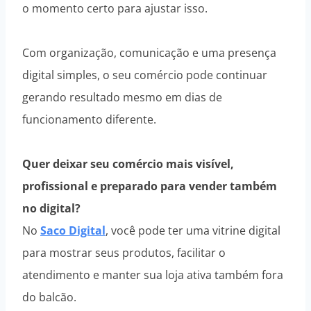
o momento certo para ajustar isso.
Com organização, comunicação e uma presença
digital simples, o seu comércio pode continuar
gerando resultado mesmo em dias de
funcionamento diferente.
Quer deixar seu comércio mais visível,
profissional e preparado para vender também
no digital?
No
Saco Digital
, você pode ter uma vitrine digital
para mostrar seus produtos, facilitar o
atendimento e manter sua loja ativa também fora
do balcão.