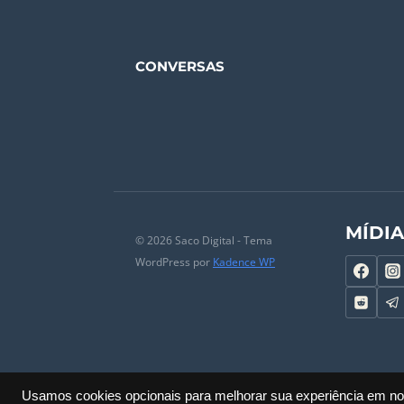
CONVERSAS
MÍDI
© 2026 Saco Digital - Tema
WordPress por
Kadence WP
Usamos cookies opcionais para melhorar sua experiência em noss