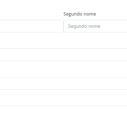
Segundo nome