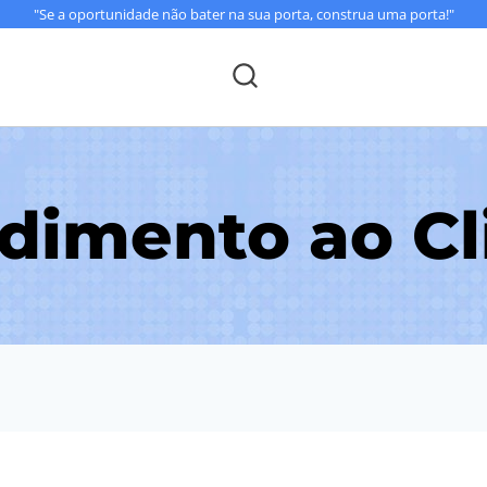
"Se a oportunidade não bater na sua porta, construa uma porta!"
dimento ao Cl