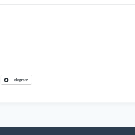
Telegram