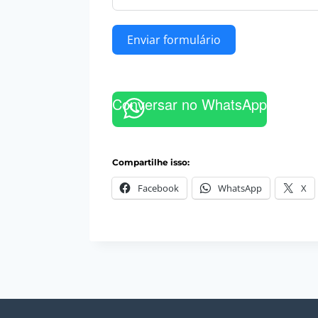
Enviar formulário
Conversar no WhatsApp
Compartilhe isso:
Facebook
WhatsApp
X