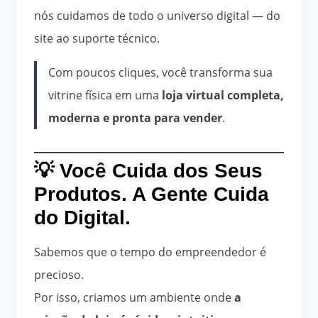
nós cuidamos de todo o universo digital — do
site ao suporte técnico.
Com poucos cliques, você transforma sua
vitrine física em uma
loja virtual completa,
moderna e pronta para vender
.
💡 Você Cuida dos Seus
Produtos. A Gente Cuida
do Digital.
Sabemos que o tempo do empreendedor é
precioso.
Por isso, criamos um ambiente onde
a