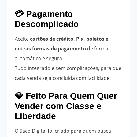
💳 Pagamento
Descomplicado
Aceite
cartões de crédito, Pix, boletos e
outras formas de pagamento
de forma
automática e segura.
Tudo integrado e sem complicações, para que
cada venda seja concluída com facilidade.
💎 Feito Para Quem Quer
Vender com Classe e
Liberdade
O Saco Digital foi criado para quem busca