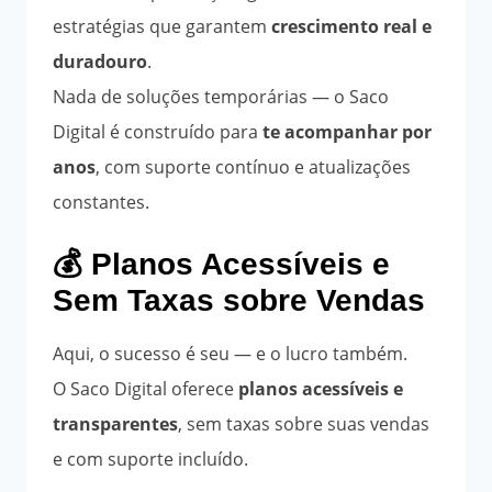
estratégias que garantem
crescimento real e
duradouro
.
Nada de soluções temporárias — o Saco
Digital é construído para
te acompanhar por
anos
, com suporte contínuo e atualizações
constantes.
💰 Planos Acessíveis e
Sem Taxas sobre Vendas
Aqui, o sucesso é seu — e o lucro também.
O Saco Digital oferece
planos acessíveis e
transparentes
, sem taxas sobre suas vendas
e com suporte incluído.