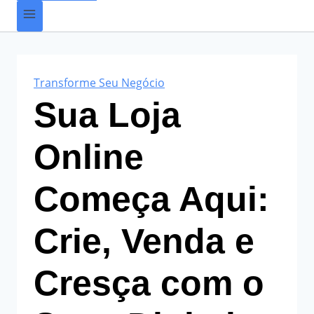
Transforme Seu Negócio
Sua Loja
Online
Começa Aqui:
Crie, Venda e
Cresça com o