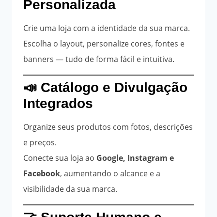
Personalizada
Crie uma loja com a identidade da sua marca.
Escolha o layout, personalize cores, fontes e
banners — tudo de forma fácil e intuitiva.
📣 Catálogo e Divulgação
Integrados
Organize seus produtos com fotos, descrições
e preços.
Conecte sua loja ao
Google, Instagram e
Facebook
, aumentando o alcance e a
visibilidade da sua marca.