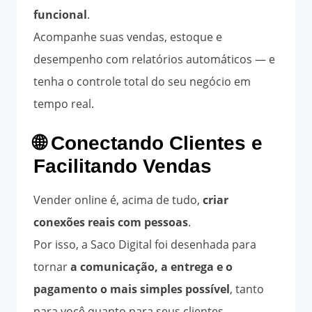
funcional
.
Acompanhe suas vendas, estoque e
desempenho com relatórios automáticos — e
tenha o controle total do seu negócio em
tempo real.
🌐 Conectando Clientes e
Facilitando Vendas
Vender online é, acima de tudo,
criar
conexões reais com pessoas
.
Por isso, a Saco Digital foi desenhada para
tornar
a comunicação, a entrega e o
pagamento o mais simples possível
, tanto
para você quanto para seus clientes.