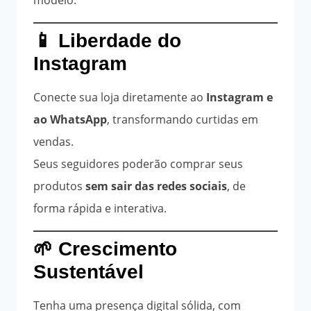
📱 Liberdade do
Instagram
Conecte sua loja diretamente ao
Instagram e
ao WhatsApp
, transformando curtidas em
vendas.
Seus seguidores poderão comprar seus
produtos
sem sair das redes sociais
, de
forma rápida e interativa.
🌱 Crescimento
Sustentável
Tenha uma presença digital sólida, com