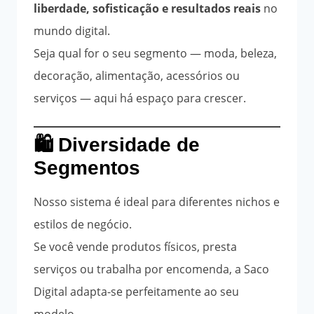
liberdade, sofisticação e resultados reais
no
mundo digital.
Seja qual for o seu segmento — moda, beleza,
decoração, alimentação, acessórios ou
serviços — aqui há espaço para crescer.
🛍️ Diversidade de
Segmentos
Nosso sistema é ideal para diferentes nichos e
estilos de negócio.
Se você vende produtos físicos, presta
serviços ou trabalha por encomenda, a Saco
Digital adapta-se perfeitamente ao seu
modelo.