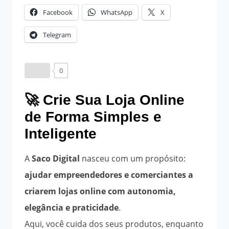
Facebook
WhatsApp
X
Telegram
0
🚀 Crie Sua Loja Online
de Forma Simples e
Inteligente
A
Saco Digital
nasceu com um propósito:
ajudar empreendedores e comerciantes a
criarem lojas online com autonomia,
elegância e praticidade
.
Aqui, você cuida dos seus produtos, enquanto