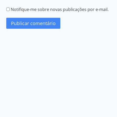
Notifique-me sobre novas publicações por e-mail.