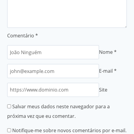
Comentário
*
Nome
*
E-mail
*
Site
Salvar meus dados neste navegador para a
próxima vez que eu comentar.
Notifique-me sobre novos comentários por e-mail.