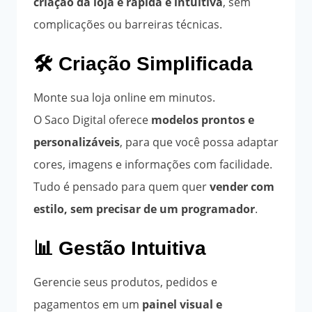
criação da loja é rápida e intuitiva
, sem
complicações ou barreiras técnicas.
🛠️ Criação Simplificada
Monte sua loja online em minutos.
O Saco Digital oferece
modelos prontos e
personalizáveis
, para que você possa adaptar
cores, imagens e informações com facilidade.
Tudo é pensado para quem quer
vender com
estilo, sem precisar de um programador
.
📊 Gestão Intuitiva
Gerencie seus produtos, pedidos e
pagamentos em um
painel visual e