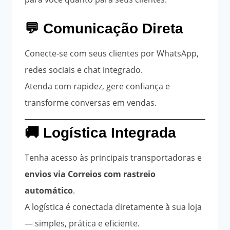
💬 Comunicação Direta
Conecte-se com seus clientes por WhatsApp,
redes sociais e chat integrado.
Atenda com rapidez, gere confiança e
transforme conversas em vendas.
🚚 Logística Integrada
Tenha acesso às principais transportadoras e
envios via Correios com rastreio
automático
.
A logística é conectada diretamente à sua loja
— simples, prática e eficiente.