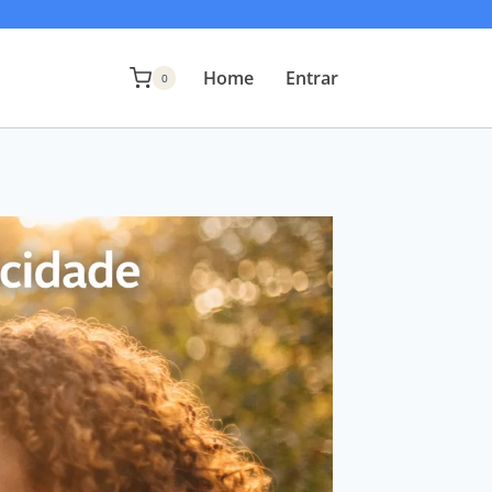
Home
Entrar
0