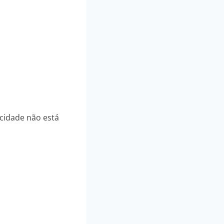
cidade não está