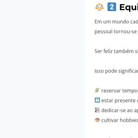
Equi
Em um mundo cada 
pessoal tornou-se 
Ser feliz também s
Isso pode significa
reservar tempo
estar presente 
dedicar-se ao 
cultivar hobbie