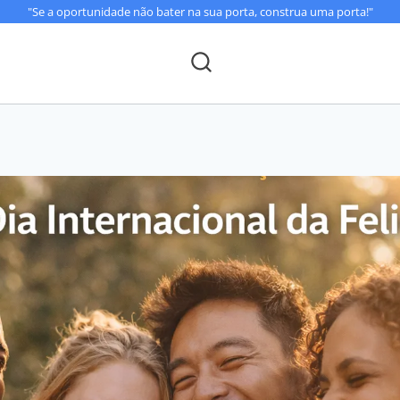
"Se a oportunidade não bater na sua porta, construa uma porta!"