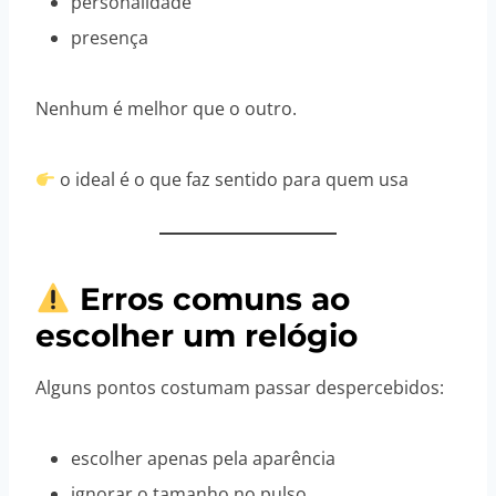
personalidade
presença
Nenhum é melhor que o outro.
o ideal é o que faz sentido para quem usa
Erros comuns ao
escolher um relógio
Alguns pontos costumam passar despercebidos:
escolher apenas pela aparência
ignorar o tamanho no pulso