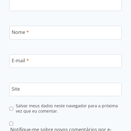
Nome
*
E-mail
*
Site
Salvar meus dados neste navegador para a próxima
vez que eu comentar.
Notifique-me sobre novos comentários por e-