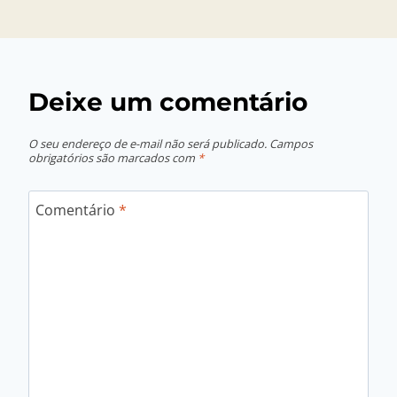
Gerhardt
Deixe um comentário
O seu endereço de e-mail não será publicado.
Campos
obrigatórios são marcados com
*
Comentário
*