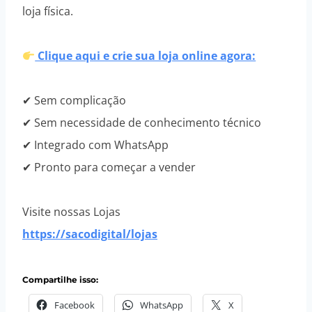
loja física.
Clique aqui e crie sua loja online agora:
✔ Sem complicação
✔ Sem necessidade de conhecimento técnico
✔ Integrado com WhatsApp
✔ Pronto para começar a vender
Visite nossas Lojas
https://sacodigital/lojas
Compartilhe isso:
Facebook
WhatsApp
X