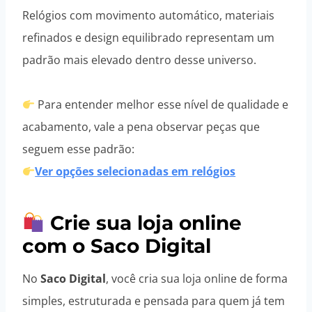
Relógios com movimento automático, materiais
refinados e design equilibrado representam um
padrão mais elevado dentro desse universo.
Para entender melhor esse nível de qualidade e
acabamento, vale a pena observar peças que
seguem esse padrão:
Ver opções selecionadas em relógios
Crie sua loja online
com o Saco Digital
No
Saco Digital
, você cria sua loja online de forma
simples, estruturada e pensada para quem já tem