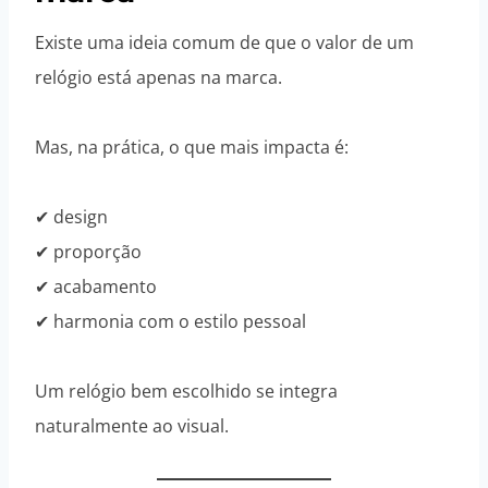
Existe uma ideia comum de que o valor de um
relógio está apenas na marca.
Mas, na prática, o que mais impacta é:
✔ design
✔ proporção
✔ acabamento
✔ harmonia com o estilo pessoal
Um relógio bem escolhido se integra
naturalmente ao visual.