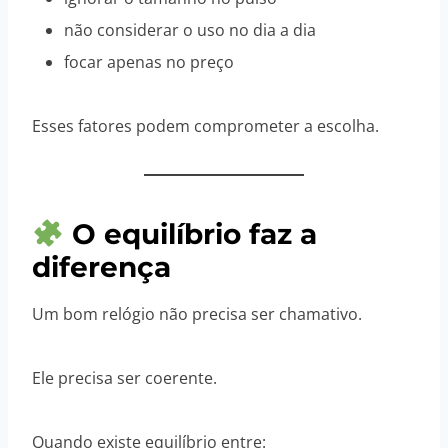
não considerar o uso no dia a dia
focar apenas no preço
Esses fatores podem comprometer a escolha.
O equilíbrio faz a
diferença
Um bom relógio não precisa ser chamativo.
Ele precisa ser coerente.
Quando existe equilíbrio entre: