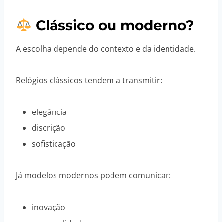
Clássico ou moderno?
A escolha depende do contexto e da identidade.
Relógios clássicos tendem a transmitir:
elegância
discrição
sofisticação
Já modelos modernos podem comunicar:
inovação