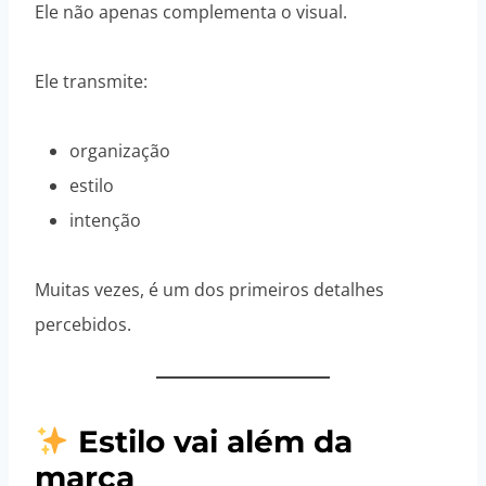
Ele não apenas complementa o visual.
Ele transmite:
organização
estilo
intenção
Muitas vezes, é um dos primeiros detalhes
percebidos.
Estilo vai além da
marca