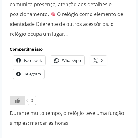
comunica presença, atenção aos detalhes e
posicionamento.
O relógio como elemento de
identidade Diferente de outros acessórios, o
relógio ocupa um lugar…
Compartilhe isso:
Facebook
WhatsApp
X
Telegram
0
Durante muito tempo, o relógio teve uma função
simples: marcar as horas.