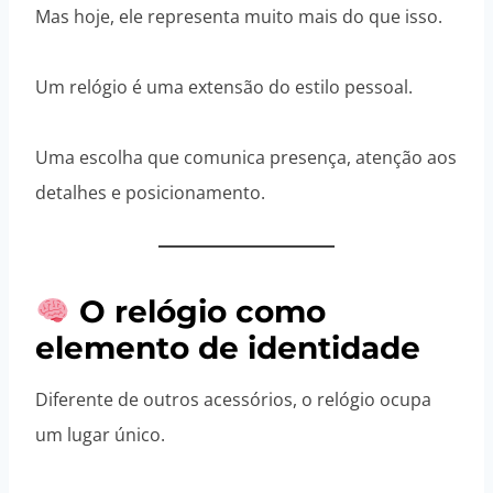
Mas hoje, ele representa muito mais do que isso.
Um relógio é uma extensão do estilo pessoal.
Uma escolha que comunica presença, atenção aos
detalhes e posicionamento.
O relógio como
elemento de identidade
Diferente de outros acessórios, o relógio ocupa
um lugar único.