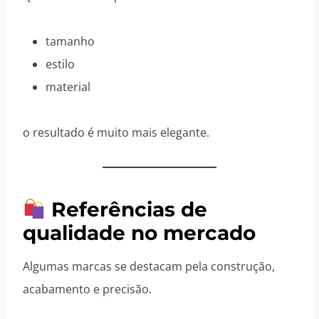
tamanho
estilo
material
o resultado é muito mais elegante.
Referências de
qualidade no mercado
Algumas marcas se destacam pela construção,
acabamento e precisão.