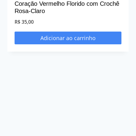
Coração Vermelho Florido com Crochê
Rosa-Claro
R$
35,00
Adicionar ao carrinho