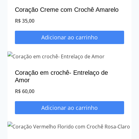
Coração Creme com Crochê Amarelo
R$
35,00
Adicionar ao carrinho
Coração em crochê- Entrelaço de
Amor
R$
60,00
Adicionar ao carrinho