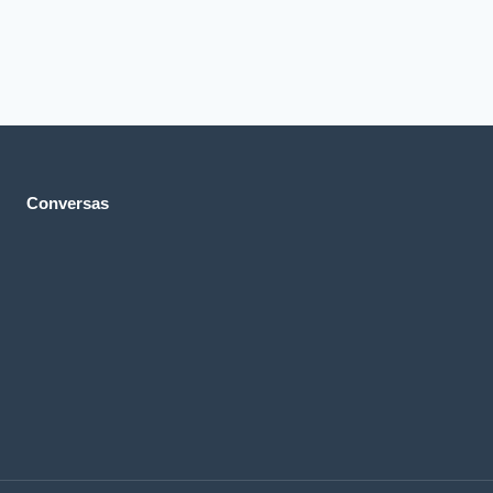
Conversas