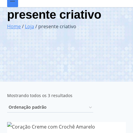
presente criativo
Home
/
Loja
/
presente criativo
Mostrando todos os 3 resultados