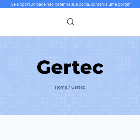
"Se a oportunidade não bater na sua porta, construa uma porta!"
Gertec
Home
/
Gertec