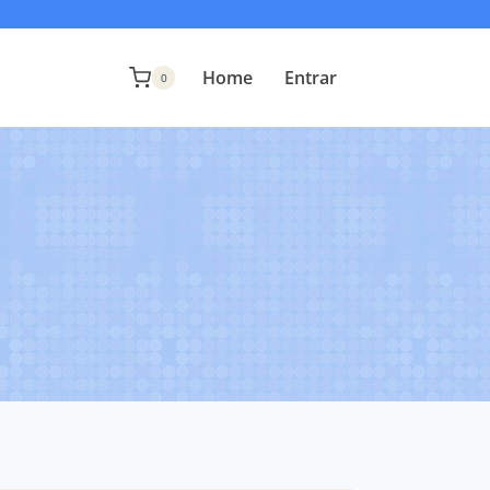
Home
Entrar
0