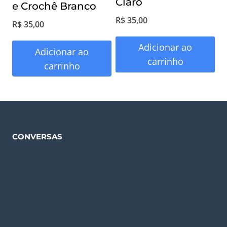
Claro
e Crochê Branco
R$
35,00
R$
35,00
Adicionar ao
Adicionar ao
carrinho
carrinho
CONVERSAS