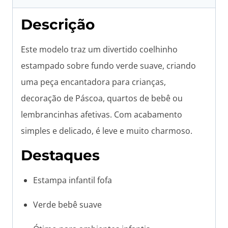
Descrição
Este modelo traz um divertido coelhinho
estampado sobre fundo verde suave, criando
uma peça encantadora para crianças,
decoração de Páscoa, quartos de bebê ou
lembrancinhas afetivas. Com acabamento
simples e delicado, é leve e muito charmoso.
Destaques
Estampa infantil fofa
Verde bebê suave