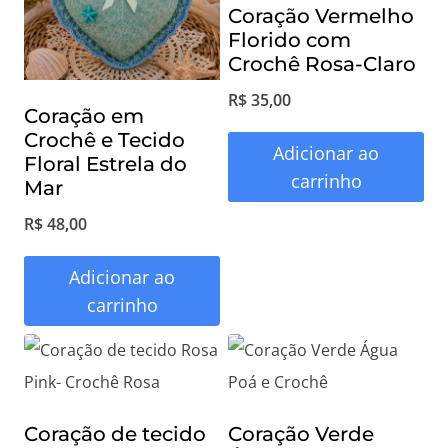
Coração Vermelho
Florido com
Crochê Rosa-Claro
R$
35,00
Coração em
Crochê e Tecido
Adicionar ao
Floral Estrela do
carrinho
Mar
R$
48,00
Adicionar ao
carrinho
Coração de tecido
Coração Verde