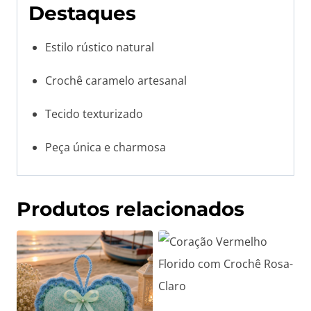
Destaques
Estilo rústico natural
Crochê caramelo artesanal
Tecido texturizado
Peça única e charmosa
Produtos relacionados