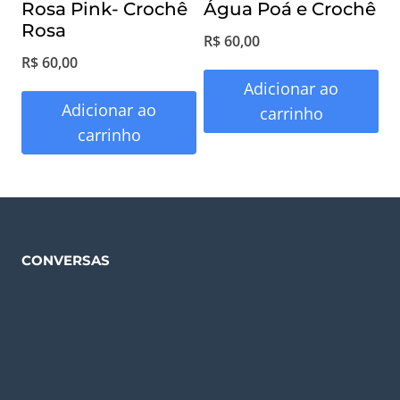
Rosa Pink- Crochê
Água Poá e Crochê
Rosa
R$
60,00
R$
60,00
Adicionar ao
Adicionar ao
carrinho
carrinho
CONVERSAS