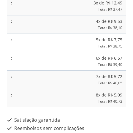
3x de R$ 12,49
Total: R$ 37,47
4x de R$ 9,53
Total: R$ 38,10
5x de R$ 7,75
Total: R$ 38,75
6x de R$ 6,57
Total: R$ 39,40
7x de R$ 5,72
Total: R$ 40,05
8x de R$ 5,09
Total: R$ 40,72
Satisfação garantida
Reembolsos sem complicações