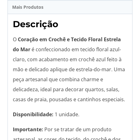
Mais Produtos
Descrição
O
Coração em Crochê e Tecido Floral Estrela
do Mar
é confeccionado em tecido floral azul-
claro, com acabamento em crochê azul feito à
mão e delicado aplique de estrela-do-mar. Uma
peça artesanal que combina charme e
delicadeza, ideal para decorar quartos, salas,
casas de praia, pousadas e cantinhos especiais.
Disponibilidade:
1 unidade.
Importante:
Por se tratar de um produto
artesanal, as cores do tecido, do crochê e dos