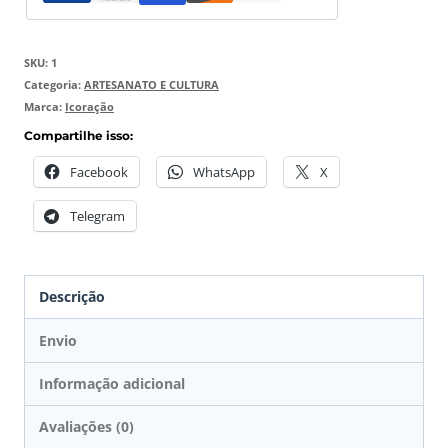
SKU:
1
Categoria:
ARTESANATO E CULTURA
Marca:
Icoração
Compartilhe isso:
Facebook
WhatsApp
X
Telegram
Descrição
Envio
Informação adicional
Avaliações (0)