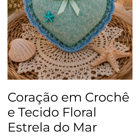
Coração em Crochê
e Tecido Floral
Estrela do Mar