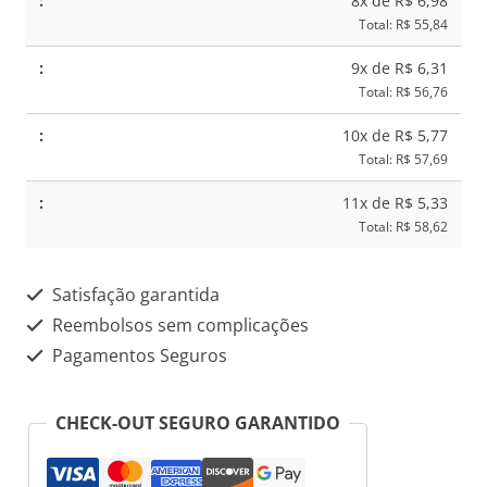
8x de R$ 6,98
Total: R$ 55,84
9x de R$ 6,31
Total: R$ 56,76
10x de R$ 5,77
Total: R$ 57,69
11x de R$ 5,33
Total: R$ 58,62
Satisfação garantida
Reembolsos sem complicações
Pagamentos Seguros
CHECK-OUT SEGURO GARANTIDO