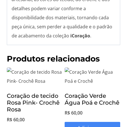
detalhes podem variar conforme a
disponibilidade dos materiais, tornando cada
peça única, sem perder a qualidade e o padrão
de acabamento da coleção
iCoração
.
Produtos relacionados
Coração de tecido
Coração Verde
Rosa Pink- Crochê
Água Poá e Crochê
Rosa
R$
60,00
R$
60,00