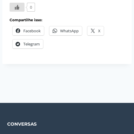
0
Compartilhe isso:
Facebook
WhatsApp
X
Telegram
CONVERSAS