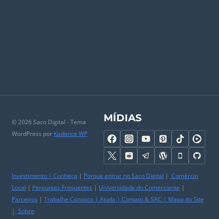
MÍDIAS
© 2026 Saco Digital - Tema
WordPress por
Kadence WP
Investimento
|
Conheça
|
Porque entrar no Saco Digital
|
Comércio
Local
|
Perguntas Frequentes
|
Universidade do Comerciante
|
Parceiros
|
Trabalhe Conosco
|
Ajuda
|
Contato & SAC
|
Mapa do Site
|
Sobre